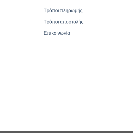
Τρόποι πληρωμής
Τρόποι αποστολής
Επικοινωνία