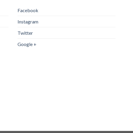
Facebook
Instagram
Twitter
Google +