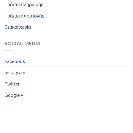
Τρόποι πληρωμής
Τρόποι αποστολής
Επικοινωνία
SOCIAL MEDIA
Facebook
Instagram
Twitter
Google +