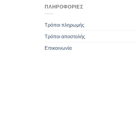
ΠΛΗΡΟΦΟΡΊΕΣ
Τρόποι πληρωμής
Τρόποι αποστολής
Επικοινωνία