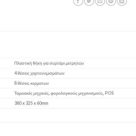
Πλαστική θήκη για συρτάρι μετρητών
4 θέσεις χαρτονομισμάτων
8 θέσεις κερματων
Ταμειακές μηχανές, φορολογικούς μηχανισμούς, POS
380 x 325 x 60mm