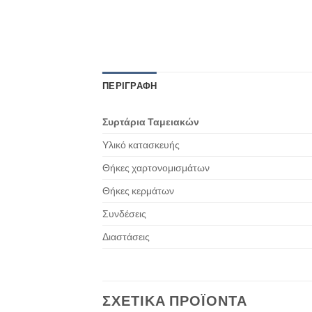
ΠΕΡΙΓΡΑΦΉ
Συρτάρια Ταμειακών
Υλικό κατασκευής
Θήκες χαρτονομισμάτων
Θήκες κερμάτων
Συνδέσεις
Διαστάσεις
ΣΧΕΤΙΚΆ ΠΡΟΪΌΝΤΑ