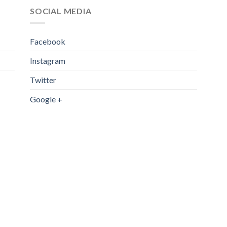
SOCIAL MEDIA
Facebook
Instagram
Twitter
Google +