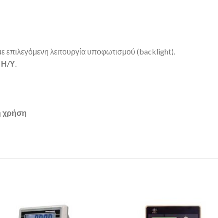
 επιλεγόμενη λειτουργία υποφωτισμού (backlight).
 Η/Υ
.
ή χρήση