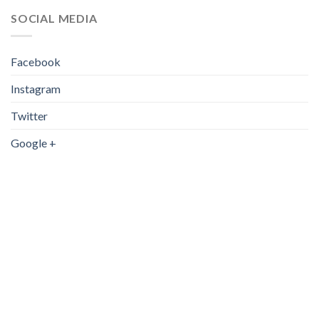
SOCIAL MEDIA
Facebook
Instagram
Twitter
Google +