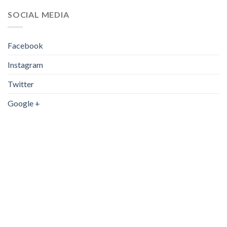
SOCIAL MEDIA
Facebook
Instagram
Twitter
Google +