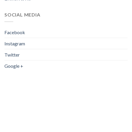
SOCIAL MEDIA
Facebook
Instagram
Twitter
Google +