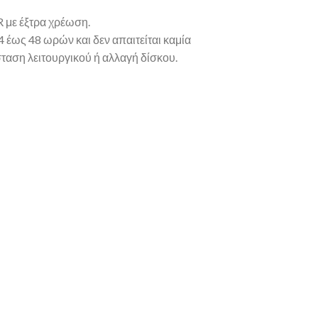
 με έξτρα χρέωση.
 έως 48 ωρών και δεν απαιτείται καμία
ταση λειτουργικού ή αλλαγή δίσκου.