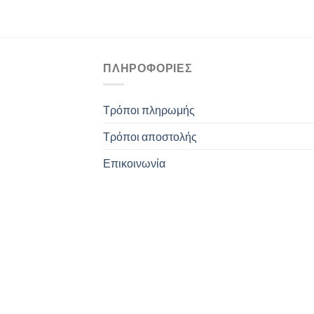
ΠΛΗΡΟΦΟΡΊΕΣ
Τρόποι πληρωμής
Τρόποι αποστολής
Επικοινωνία