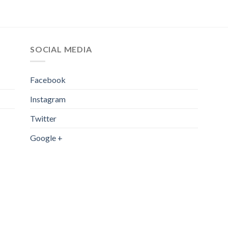
SOCIAL MEDIA
Facebook
Instagram
Twitter
Google +