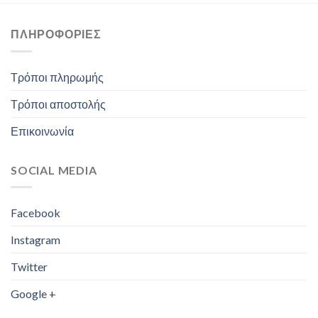
ΠΛΗΡΟΦΟΡΊΕΣ
Τρόποι πληρωμής
Τρόποι αποστολής
Επικοινωνία
SOCIAL MEDIA
Facebook
Instagram
Twitter
Google +