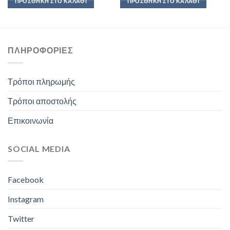
ΠΡΟΣΘΉΚΗ ΣΤΟ ΚΑΛΆΘΙ
ΠΡΟΣΘΉΚΗ ΣΤΟ ΚΑΛΆΘΙ
ΠΛΗΡΟΦΟΡΊΕΣ
Τρόποι πληρωμής
Τρόποι αποστολής
Επικοινωνία
SOCIAL MEDIA
Facebook
Instagram
Twitter