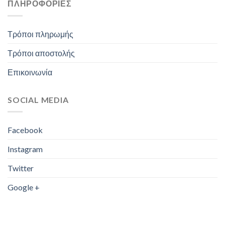
ΠΛΗΡΟΦΟΡΊΕΣ
Τρόποι πληρωμής
Τρόποι αποστολής
Επικοινωνία
SOCIAL MEDIA
Facebook
Instagram
Twitter
Google +