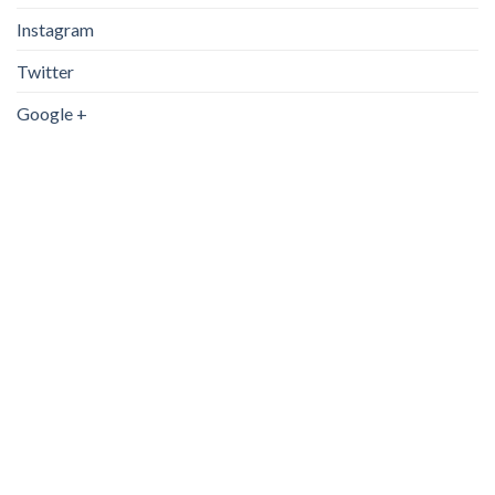
Instagram
Twitter
Google +