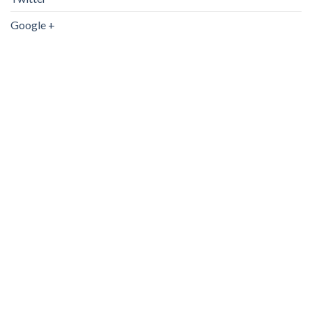
Google +