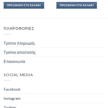
ΠΡΟΣΘΉΚΗ ΣΤΟ ΚΑΛΆΘΙ
ΠΡΟΣΘΉΚΗ ΣΤΟ ΚΑΛΆΘΙ
ΠΛΗΡΟΦΟΡΊΕΣ
Τρόποι πληρωμής
Τρόποι αποστολής
Επικοινωνία
SOCIAL MEDIA
Facebook
Instagram
Twitter