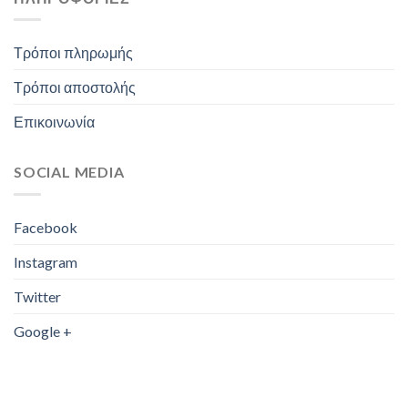
Τρόποι πληρωμής
Τρόποι αποστολής
Επικοινωνία
SOCIAL MEDIA
Facebook
Instagram
Twitter
Google +