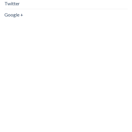
Twitter
Google +