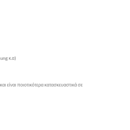
ung κ.α)
και είναι ποιοτικότερα κατασκευαστικά σε