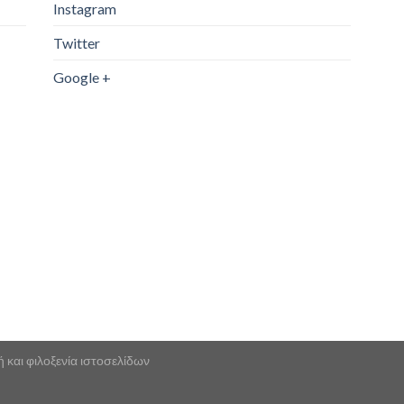
Instagram
Twitter
Google +
και φιλοξενία ιστοσελίδων