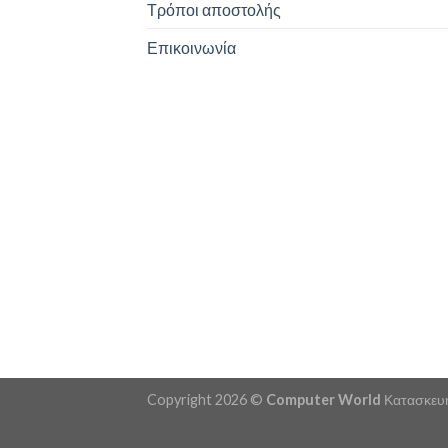
Τρόποι αποστολής
Επικοινωνία
Copyright 2026 ©
Computer World
Κατασκευή 