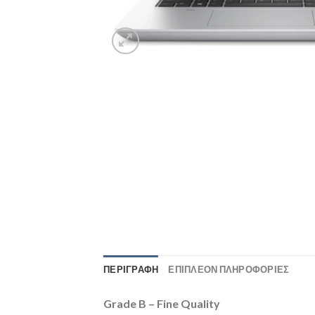
ΠΕΡΙΓΡΑΦΉ
ΕΠΙΠΛΈΟΝ ΠΛΗΡΟΦΟΡΊΕΣ
Grade B – Fine Quality