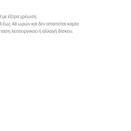
 με έξτρα χρέωση.
 έως 48 ωρών και δεν απαιτείται καμία
ταση λειτουργικού ή αλλαγή δίσκου.