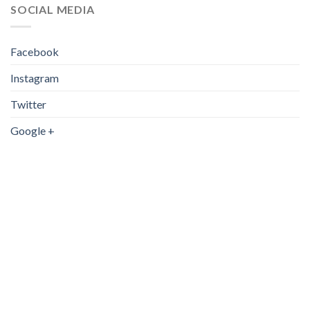
SOCIAL MEDIA
Facebook
Instagram
Twitter
Google +