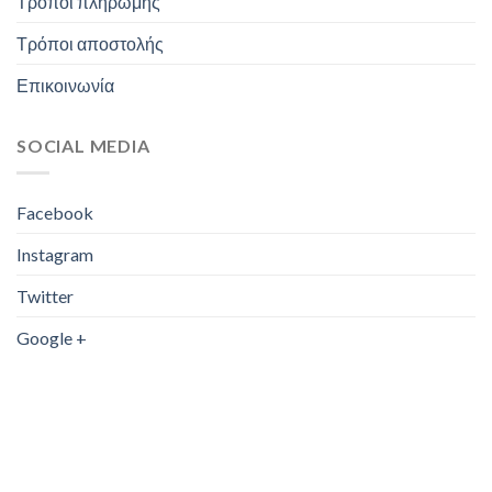
Τρόποι πληρωμής
Τρόποι αποστολής
Επικοινωνία
SOCIAL MEDIA
Facebook
Instagram
Twitter
Google +