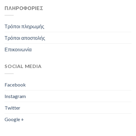
ΠΛΗΡΟΦΟΡΊΕΣ
Τρόποι πληρωμής
Τρόποι αποστολής
Επικοινωνία
SOCIAL MEDIA
Facebook
Instagram
Twitter
Google +