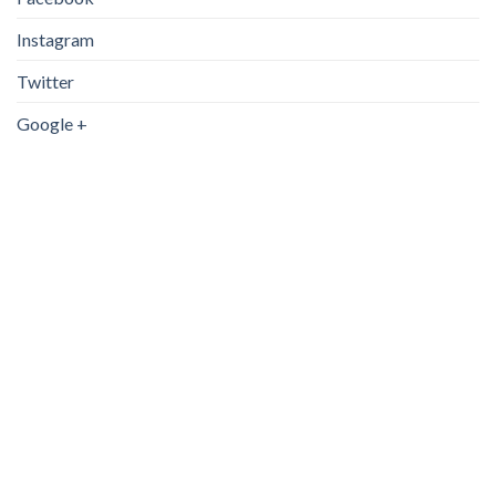
Instagram
Twitter
Google +