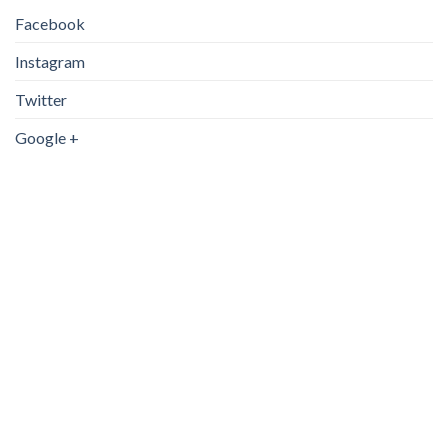
Facebook
Instagram
Twitter
Google +