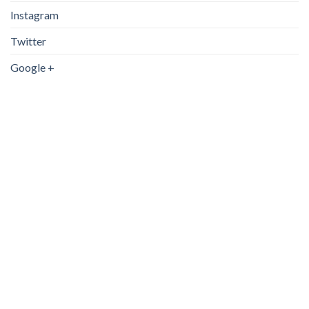
Instagram
Twitter
Google +