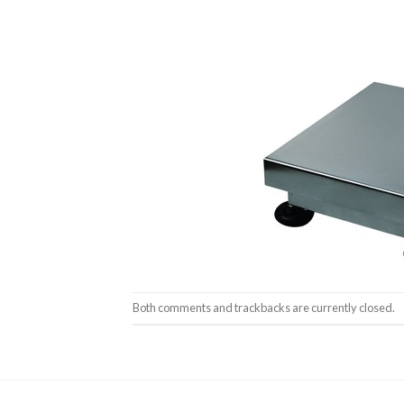
Both comments and trackbacks are currently closed.