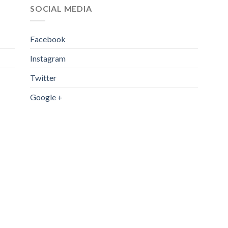
SOCIAL MEDIA
Facebook
Instagram
Twitter
Google +