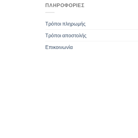
ΠΛΗΡΟΦΟΡΊΕΣ
Τρόποι πληρωμής
Τρόποι αποστολής
Επικοινωνία