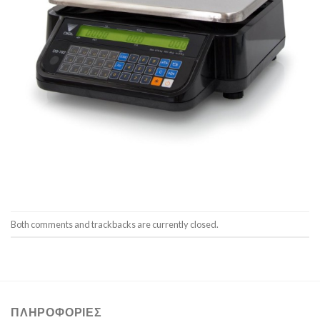
Both comments and trackbacks are currently closed.
ΠΛΗΡΟΦΟΡΊΕΣ