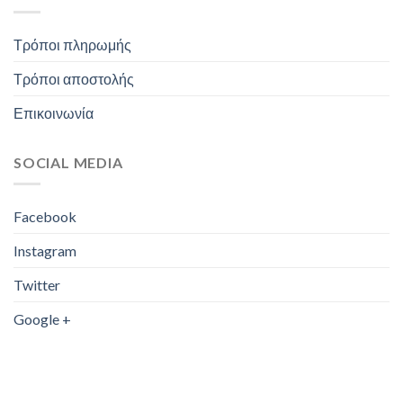
Τρόποι πληρωμής
Τρόποι αποστολής
Επικοινωνία
SOCIAL MEDIA
Facebook
Instagram
Twitter
Google +