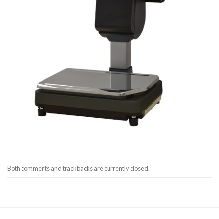
Both comments and trackbacks are currently closed.