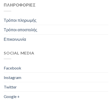
ΠΛΗΡΟΦΟΡΊΕΣ
Τρόποι πληρωμής
Τρόποι αποστολής
Επικοινωνία
SOCIAL MEDIA
Facebook
Instagram
Twitter
Google +