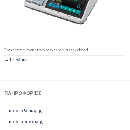
Both comments and trackbacks are currently closed.
←
Previous
ΠΛΗΡΟΦΟΡΊΕΣ
Τρόποι πληρωμής
Τρόποι αποστολής