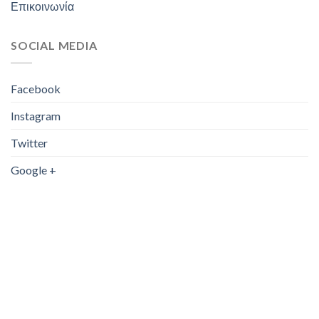
Επικοινωνία
SOCIAL MEDIA
Facebook
Instagram
Twitter
Google +