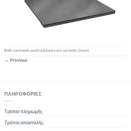
Both comments and trackbacks are currently closed.
←
Previous
ΠΛΗΡΟΦΟΡΊΕΣ
Τρόποι πληρωμής
Τρόποι αποστολής