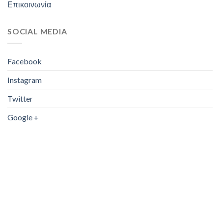
Επικοινωνία
SOCIAL MEDIA
Facebook
Instagram
Twitter
Google +