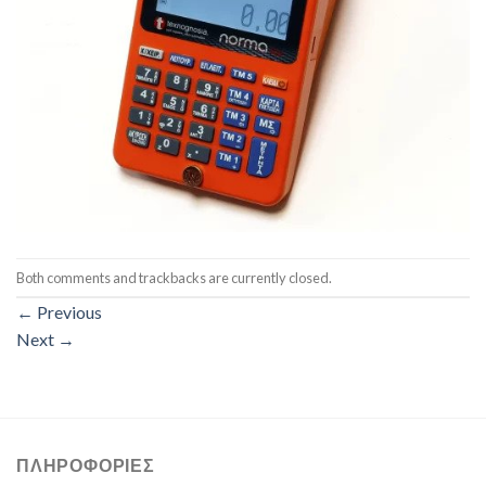
Both comments and trackbacks are currently closed.
←
Previous
Next
→
ΠΛΗΡΟΦΟΡΊΕΣ