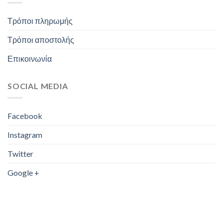
Τρόποι πληρωμής
Τρόποι αποστολής
Επικοινωνία
SOCIAL MEDIA
Facebook
Instagram
Twitter
Google +