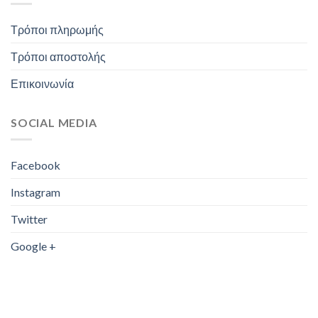
Τρόποι πληρωμής
Τρόποι αποστολής
Επικοινωνία
SOCIAL MEDIA
Facebook
Instagram
Twitter
Google +