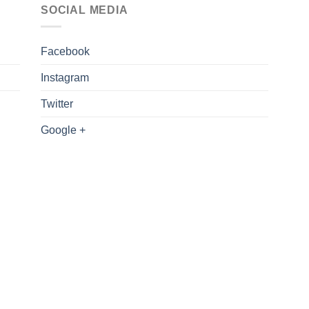
SOCIAL MEDIA
Facebook
Instagram
Twitter
Google +