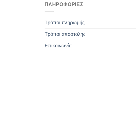
ΠΛΗΡΟΦΟΡΊΕΣ
Τρόποι πληρωμής
Τρόποι αποστολής
Επικοινωνία