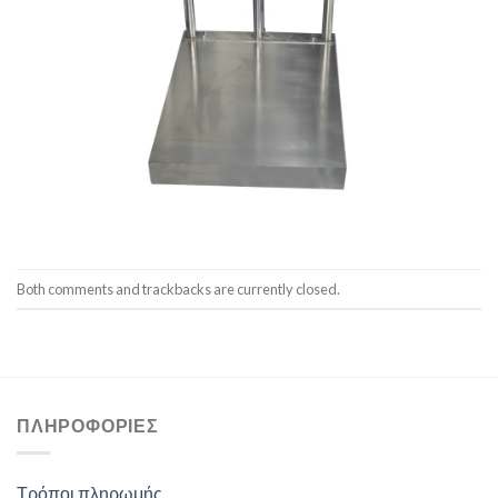
Both comments and trackbacks are currently closed.
ΠΛΗΡΟΦΟΡΊΕΣ
Τρόποι πληρωμής