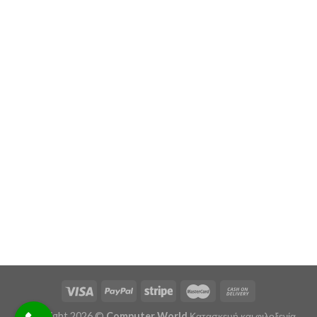
Copyright 2026 ©
Computer World
Κατασκευή και φιλοξενία