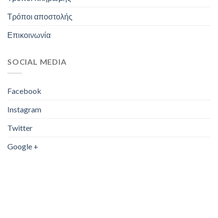
Τρόποι αποστολής
Επικοινωνία
SOCIAL MEDIA
Facebook
Instagram
Twitter
Google +