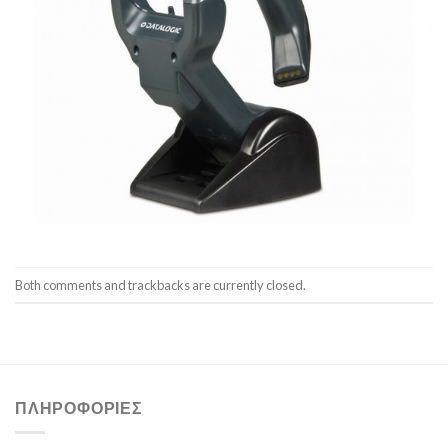
Both comments and trackbacks are currently closed.
ΠΛΗΡΟΦΟΡΊΕΣ