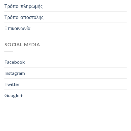
Τρόποι πληρωμής
Τρόποι αποστολής
Επικοινωνία
SOCIAL MEDIA
Facebook
Instagram
Twitter
Google +