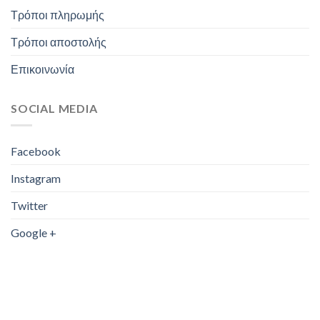
Τρόποι πληρωμής
Τρόποι αποστολής
Επικοινωνία
SOCIAL MEDIA
Facebook
Instagram
Twitter
Google +