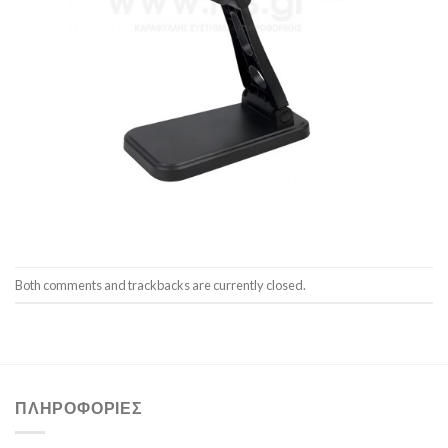
Both comments and trackbacks are currently closed.
ΠΛΗΡΟΦΟΡΊΕΣ