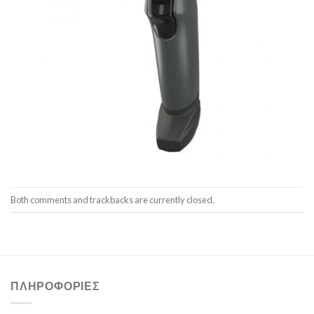
Both comments and trackbacks are currently closed.
ΠΛΗΡΟΦΟΡΊΕΣ