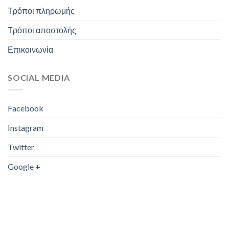
Τρόποι πληρωμής
Τρόποι αποστολής
Επικοινωνία
SOCIAL MEDIA
Facebook
Instagram
Twitter
Google +