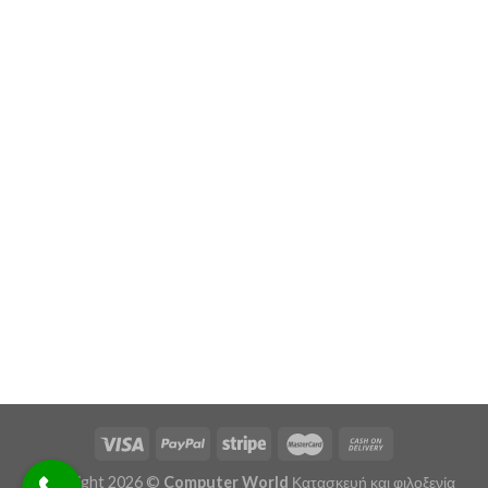
Copyright 2026 ©
Computer World
Κατασκευή και φιλοξενία