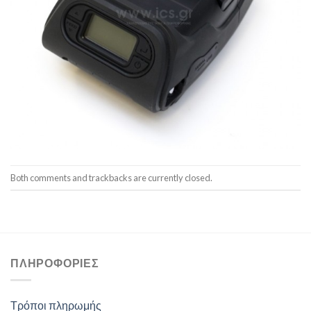
Both comments and trackbacks are currently closed.
ΠΛΗΡΟΦΟΡΊΕΣ
Τρόποι πληρωμής