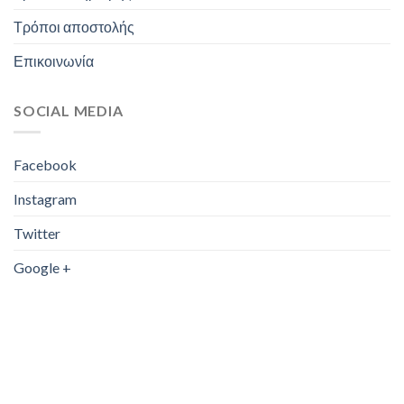
Τρόποι αποστολής
Επικοινωνία
SOCIAL MEDIA
Facebook
Instagram
Twitter
Google +