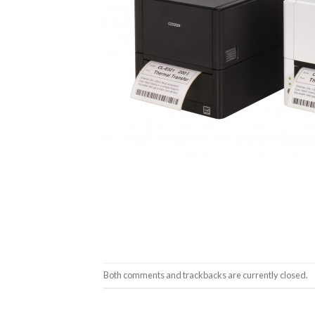
Both comments and trackbacks are currently closed.