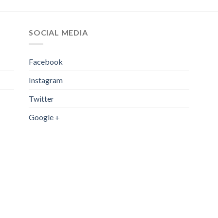
SOCIAL MEDIA
Facebook
Instagram
Twitter
Google +