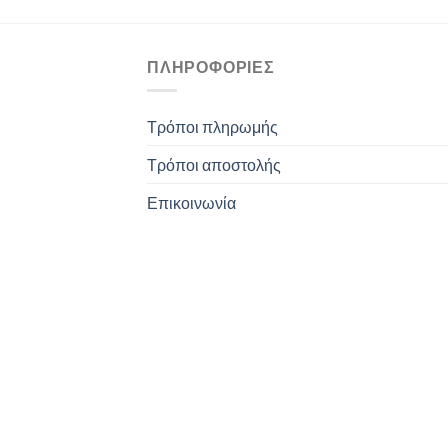
ΠΛΗΡΟΦΟΡΊΕΣ
Τρόποι πληρωμής
Τρόποι αποστολής
Επικοινωνία