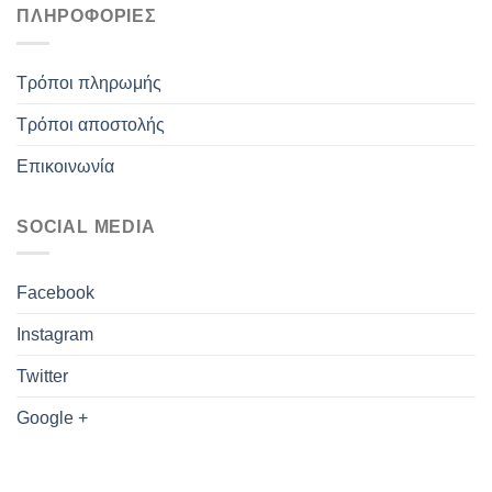
ΠΛΗΡΟΦΟΡΊΕΣ
Τρόποι πληρωμής
Τρόποι αποστολής
Επικοινωνία
SOCIAL MEDIA
Facebook
Instagram
Twitter
Google +