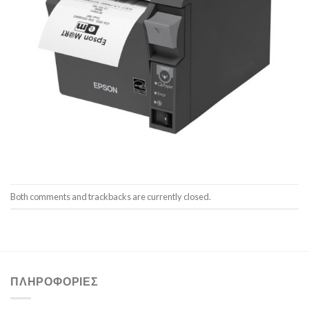
Both comments and trackbacks are currently closed.
ΠΛΗΡΟΦΟΡΊΕΣ