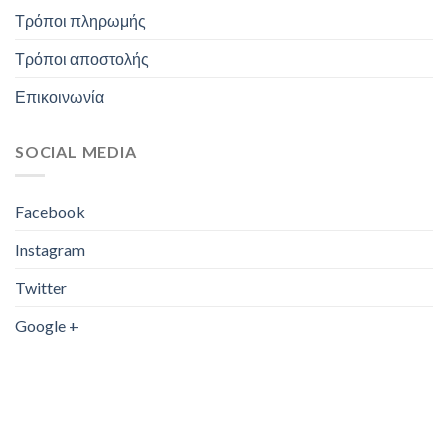
Τρόποι πληρωμής
Τρόποι αποστολής
Επικοινωνία
SOCIAL MEDIA
Facebook
Instagram
Twitter
Google +