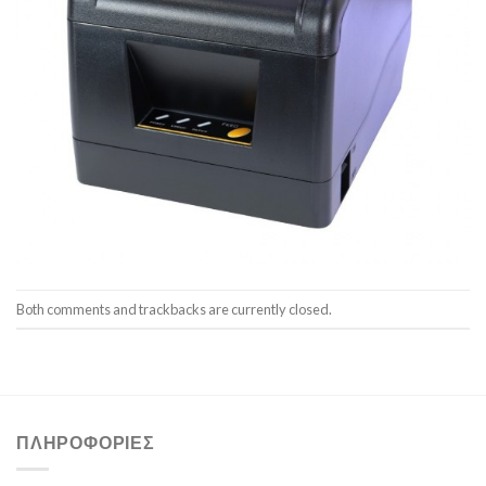
Both comments and trackbacks are currently closed.
ΠΛΗΡΟΦΟΡΊΕΣ