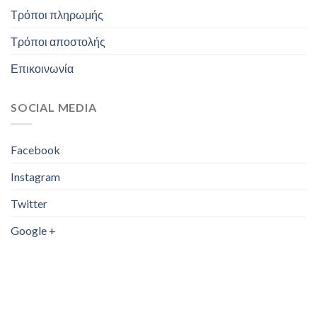
Τρόποι πληρωμής
Τρόποι αποστολής
Επικοινωνία
SOCIAL MEDIA
Facebook
Instagram
Twitter
Google +