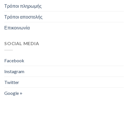
Τρόποι πληρωμής
Τρόποι αποστολής
Επικοινωνία
SOCIAL MEDIA
Facebook
Instagram
Twitter
Google +