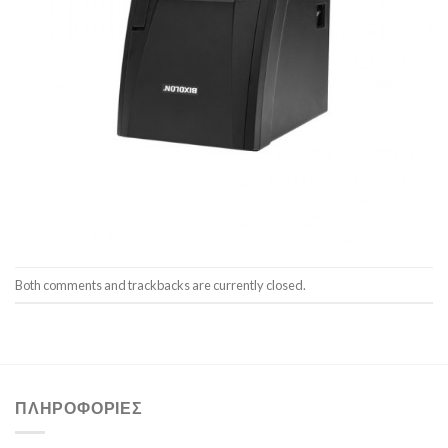
Both comments and trackbacks are currently closed.
ΠΛΗΡΟΦΟΡΊΕΣ