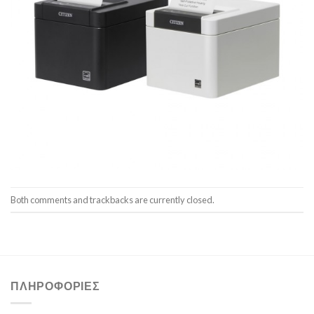
Both comments and trackbacks are currently closed.
ΠΛΗΡΟΦΟΡΊΕΣ