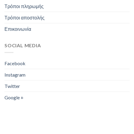
Τρόποι πληρωμής
Τρόποι αποστολής
Επικοινωνία
SOCIAL MEDIA
Facebook
Instagram
Twitter
Google +