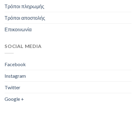
Τρόποι πληρωμής
Τρόποι αποστολής
Επικοινωνία
SOCIAL MEDIA
Facebook
Instagram
Twitter
Google +