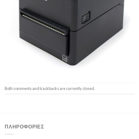
Both comments and trackbacks are currently closed.
ΠΛΗΡΟΦΟΡΊΕΣ