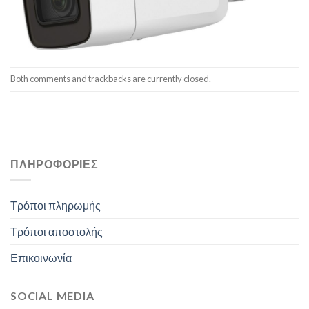
Both comments and trackbacks are currently closed.
ΠΛΗΡΟΦΟΡΊΕΣ
Τρόποι πληρωμής
Τρόποι αποστολής
Επικοινωνία
SOCIAL MEDIA