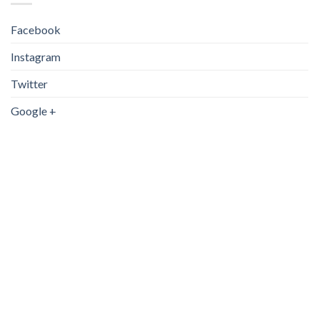
Facebook
Instagram
Twitter
Google +