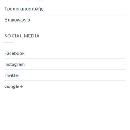
Τρόποι αποστολής
Επικοινωνία
SOCIAL MEDIA
Facebook
Instagram
Twitter
Google +