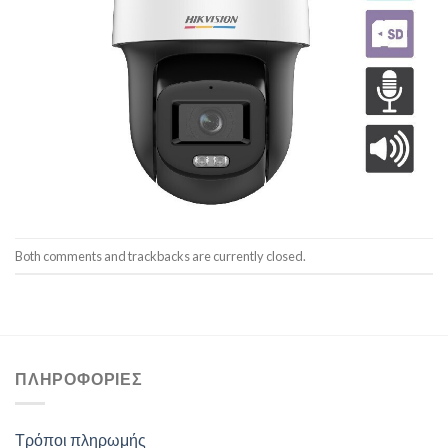
Both comments and trackbacks are currently closed.
ΠΛΗΡΟΦΟΡΊΕΣ
Τρόποι πληρωμής