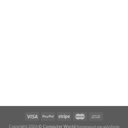
Copyright 2026 ©
Computer World
Κατασκευή και φιλοξενία