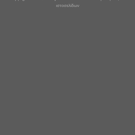
ιστοσελίδων