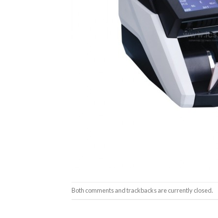
Both comments and trackbacks are currently closed.