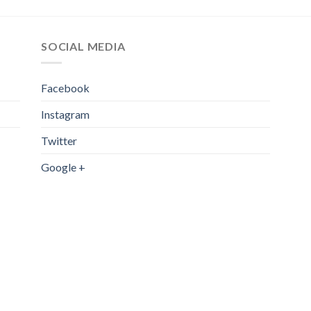
SOCIAL MEDIA
Facebook
Instagram
Twitter
Google +