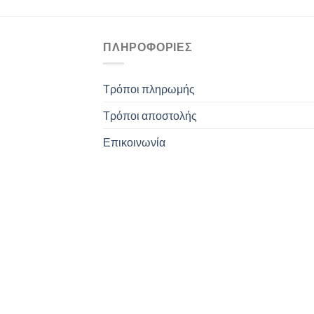
ΠΛΗΡΟΦΟΡΊΕΣ
Τρόποι πληρωμής
Τρόποι αποστολής
Επικοινωνία