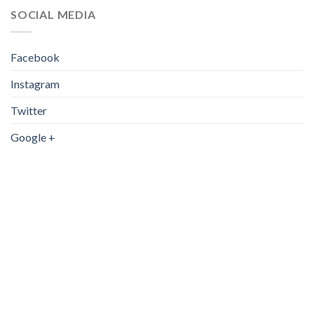
SOCIAL MEDIA
Facebook
Instagram
Twitter
Google +