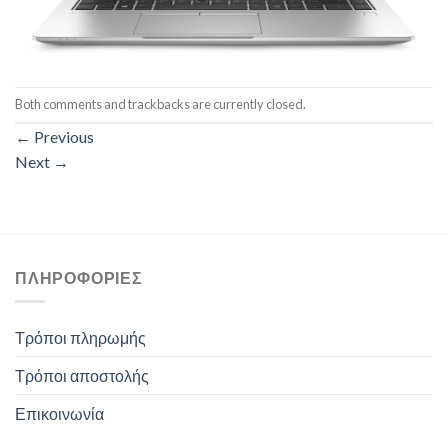
Both comments and trackbacks are currently closed.
←
Previous
Next
→
ΠΛΗΡΟΦΟΡΊΕΣ
Τρόποι πληρωμής
Τρόποι αποστολής
Επικοινωνία