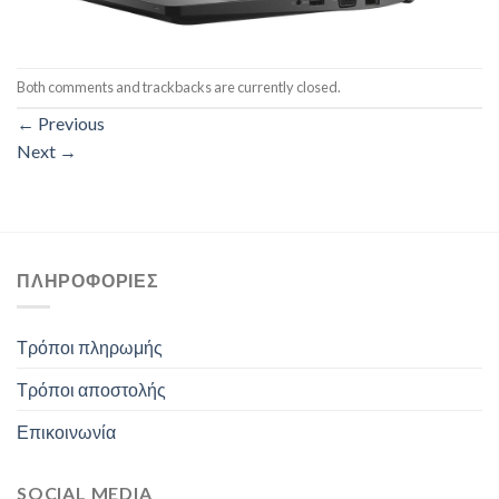
Both comments and trackbacks are currently closed.
←
Previous
Next
→
ΠΛΗΡΟΦΟΡΊΕΣ
Τρόποι πληρωμής
Τρόποι αποστολής
Επικοινωνία
SOCIAL MEDIA