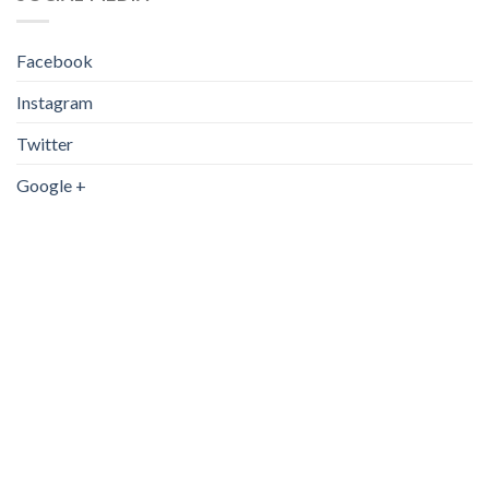
Facebook
Instagram
Twitter
Google +