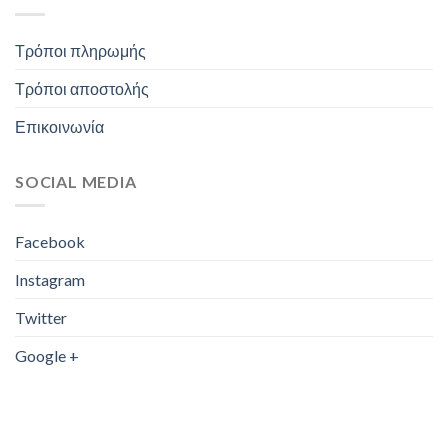
Τρόποι πληρωμής
Τρόποι αποστολής
Επικοινωνία
SOCIAL MEDIA
Facebook
Instagram
Twitter
Google +