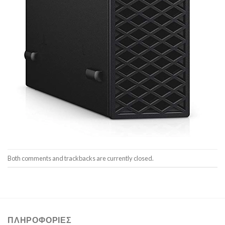
Both comments and trackbacks are currently closed.
ΠΛΗΡΟΦΟΡΊΕΣ