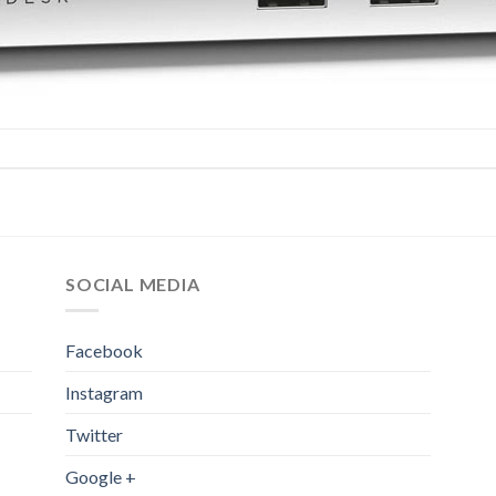
SOCIAL MEDIA
Facebook
Instagram
Twitter
Google +