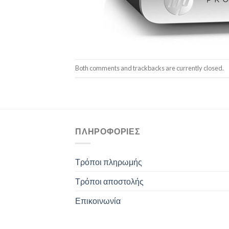
Both comments and trackbacks are currently closed.
ΠΛΗΡΟΦΟΡΊΕΣ
Τρόποι πληρωμής
Τρόποι αποστολής
Επικοινωνία